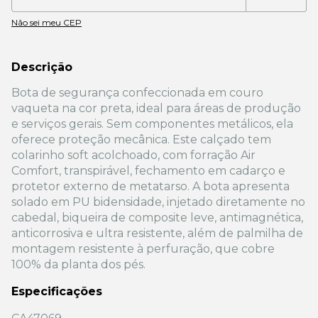
Não sei meu CEP
Descrição
Bota de segurança confeccionada em couro
vaqueta na cor preta, ideal para áreas de produção
e serviços gerais. Sem componentes metálicos, ela
oferece proteção mecânica. Este calçado tem
colarinho soft acolchoado, com forração Air
Comfort, transpirável, fechamento em cadarço e
protetor externo de metatarso. A bota apresenta
solado em PU bidensidade, injetado diretamente no
cabedal, biqueira de composite leve, antimagnética,
anticorrosiva e ultra resistente, além de palmilha de
montagem resistente à perfuração, que cobre
100% da planta dos pés.
Especificações