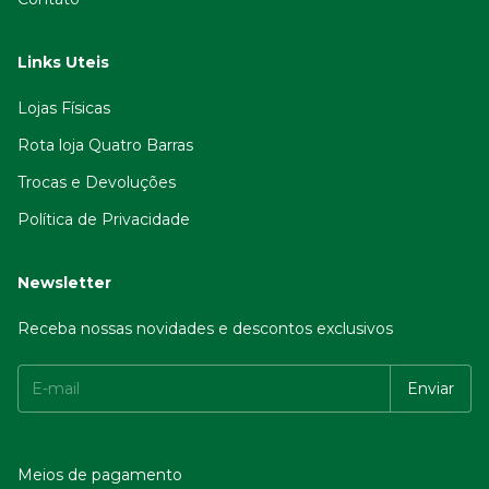
Links Uteis
Lojas Físicas
Rota loja Quatro Barras
Trocas e Devoluções
Política de Privacidade
Newsletter
Receba nossas novidades e descontos exclusivos
Meios de pagamento