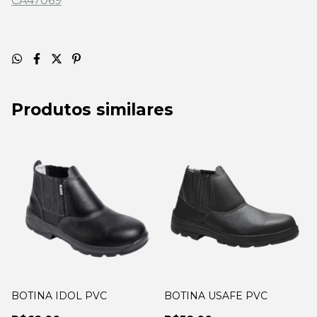
CA47069
Produtos similares
BOTINA IDOL PVC
BOTINA USAFE PVC