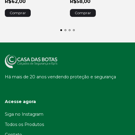
R$62,00
R$58,00
Comprar
Comprar
Há mais de 20 anos vendendo proteção e segurança
Acesse agora
Siga no Instagram
Todos os Produtos
Contato