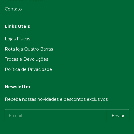
Contato
Links Uteis
Lojas Físicas
Rota loja Quatro Barras
Trocas e Devoluções
Política de Privacidade
Newsletter
Receba nossas novidades e descontos exclusivos