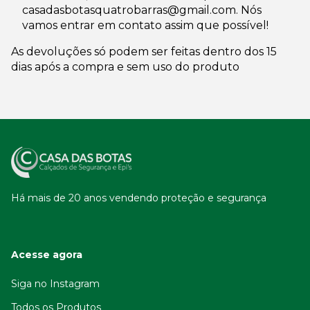
casadasbotasquatrobarras@gmail.com
. Nós
vamos entrar em contato assim que possível!
As devoluções só podem ser feitas dentro dos 15
dias após a compra e sem uso do produto
Há mais de 20 anos vendendo proteção e segurança
Acesse agora
Siga no Instagram
Todos os Produtos