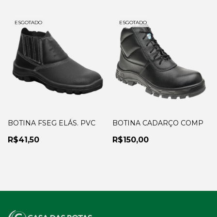
ESGOTADO
ESGOTADO
BOTINA FSEG ELÁS. PVC
BOTINA CADARÇO COMP
R$41,50
R$150,00