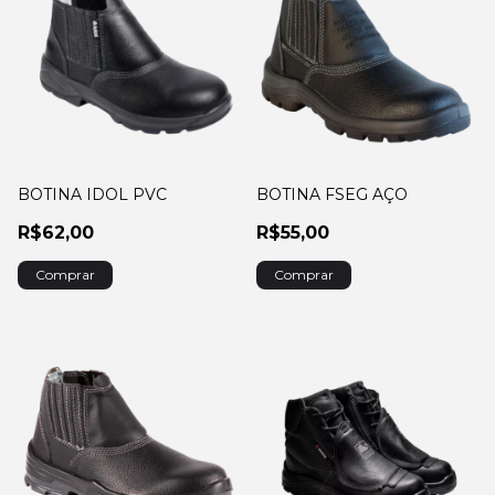
BOTINA IDOL PVC
BOTINA FSEG AÇO
R$62,00
R$55,00
Comprar
Comprar