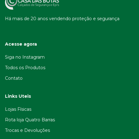
Há mais de 20 anos vendendo proteção e segurança
Acesse agora
Siga no Instagram
Todos os Produtos
Contato
Links Uteis
Lojas Físicas
Rota loja Quatro Barras
Trocas e Devoluções