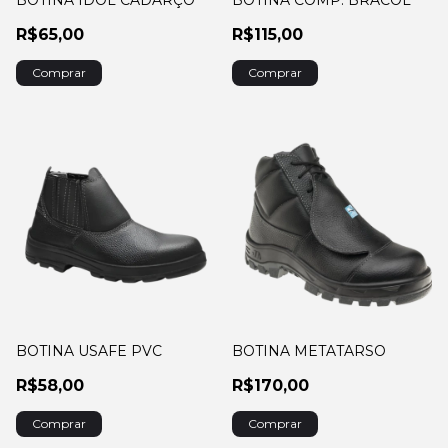
R$65,00
R$115,00
Comprar
Comprar
BOTINA USAFE PVC
BOTINA METATARSO
R$58,00
R$170,00
Comprar
Comprar